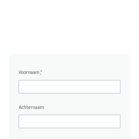
Voornaam
*
Achternaam