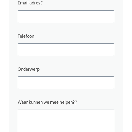
Email adres
*
Telefoon
Onderwerp
Waar kunnen we mee helpen?
*