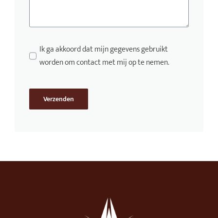
Ik ga akkoord dat mijn gegevens gebruikt
worden om contact met mij op te nemen.
Verzenden